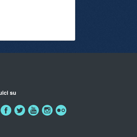
ici su