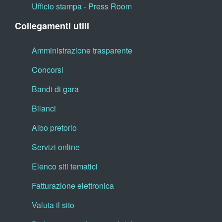
Ufficio stampa - Press Room
Collegamenti utili
Amministrazione trasparente
Concorsi
Bandi di gara
Bilanci
Albo pretorio
Servizi online
Elenco siti tematici
Fatturazione elettronica
Valuta il sito