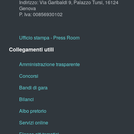
Indirizzo: Via Garibaldi 9, Palazzo Tursi, 16124
Genova
P. Iva: 00856930102
Ufficio stampa - Press Room
Collegamenti utili
Amministrazione trasparente
Concorsi
Bandi di gara
Bilanci
Albo pretorio
Servizi online