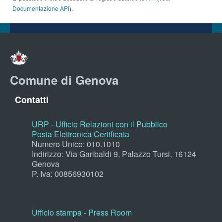
Documentazione API
).
Comune di Genova
Contatti
URP - Ufficio Relazioni con il Pubblico
Posta Elettronica Certificata
Numero Unico: 010.1010
Indirizzo: Via Garibaldi 9, Palazzo Tursi, 16124
Genova
P. Iva: 00856930102
Ufficio stampa - Press Room