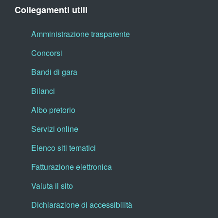
Collegamenti utili
Amministrazione trasparente
Concorsi
Bandi di gara
Bilanci
Albo pretorio
Servizi online
Elenco siti tematici
Fatturazione elettronica
Valuta il sito
Dichiarazione di accessibilità