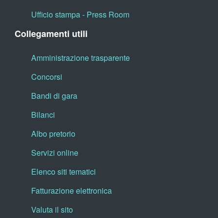
Ufficio stampa - Press Room
Collegamenti utili
Amministrazione trasparente
Concorsi
Bandi di gara
Bilanci
Albo pretorio
Servizi online
Elenco siti tematici
Fatturazione elettronica
Valuta il sito