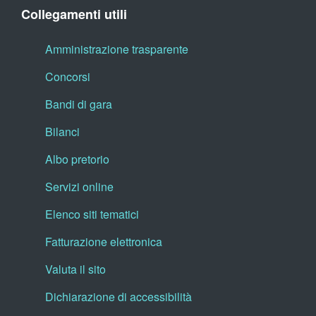
Collegamenti utili
Amministrazione trasparente
Concorsi
Bandi di gara
Bilanci
Albo pretorio
Servizi online
Elenco siti tematici
Fatturazione elettronica
Valuta il sito
Dichiarazione di accessibilità