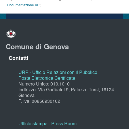
Documentazione API
).
Comune di Genova
Contatti
URP - Ufficio Relazioni con il Pubblico
Posta Elettronica Certificata
Numero Unico: 010.1010
Indirizzo: Via Garibaldi 9, Palazzo Tursi, 16124
Genova
P. Iva: 00856930102
Ufficio stampa - Press Room