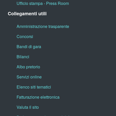
Ufficio stampa - Press Room
Collegamenti utili
Amministrazione trasparente
Concorsi
Bandi di gara
Bilanci
Albo pretorio
Servizi online
Elenco siti tematici
Fatturazione elettronica
Valuta il sito