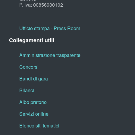
P. Iva: 00856930102
Ufficio stampa - Press Room
Collegamenti utili
Amministrazione trasparente
Concorsi
Bandi di gara
Bilanci
Albo pretorio
Servizi online
Elenco siti tematici