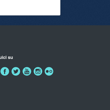
ici su