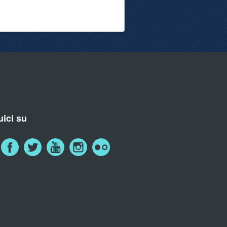
ici su