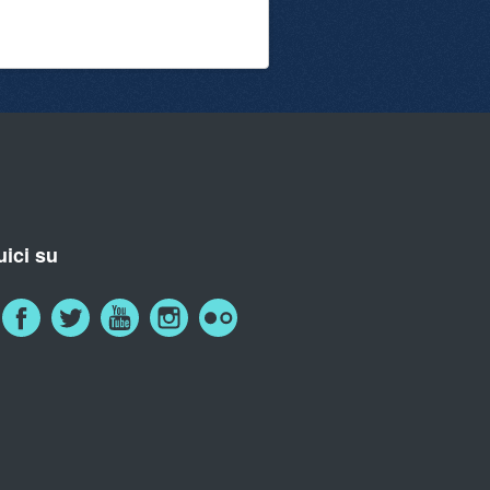
ici su