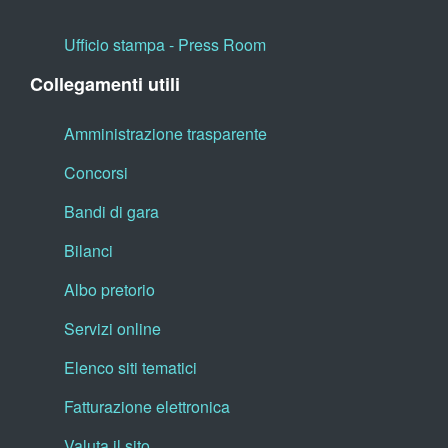
Ufficio stampa - Press Room
Collegamenti utili
Amministrazione trasparente
Concorsi
Bandi di gara
Bilanci
Albo pretorio
Servizi online
Elenco siti tematici
Fatturazione elettronica
Valuta il sito