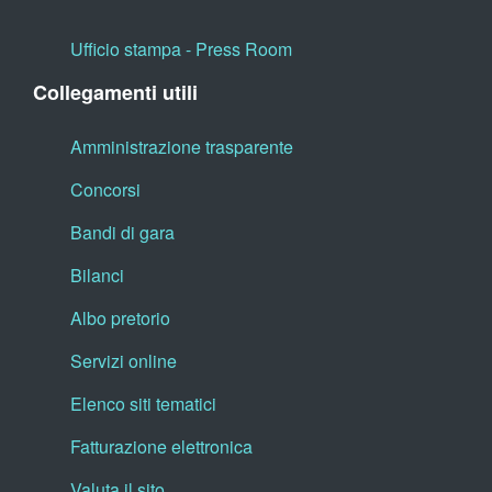
Ufficio stampa - Press Room
Collegamenti utili
Amministrazione trasparente
Concorsi
Bandi di gara
Bilanci
Albo pretorio
Servizi online
Elenco siti tematici
Fatturazione elettronica
Valuta il sito