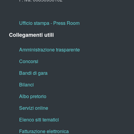
Ufficio stampa - Press Room
Collegamenti utili
Amministrazione trasparente
Concorsi
Bandi di gara
Bilanci
Albo pretorio
Servizi online
Elenco siti tematici
Fatturazione elettronica