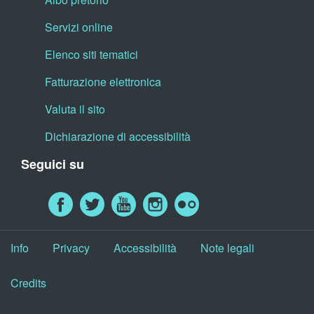
Servizi online
Elenco siti tematici
Fatturazione elettronica
Valuta il sito
Dichiarazione di accessibilità
Seguici su
Info
Privacy
Accessibilità
Note legali
Credits