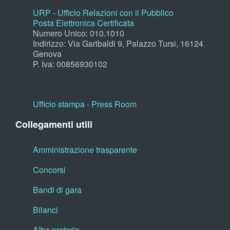
URP - Ufficio Relazioni con il Pubblico
Posta Elettronica Certificata
Numero Unico: 010.1010
Indirizzo: Via Garibaldi 9, Palazzo Tursi, 16124
Genova
P. Iva: 00856930102
Ufficio stampa - Press Room
Collegamenti utili
Amministrazione trasparente
Concorsi
Bandi di gara
Bilanci
Albo pretorio