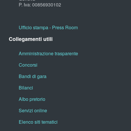
P. Iva: 00856930102
Ufficio stampa - Press Room
Collegamenti utili
Amministrazione trasparente
Concorsi
Bandi di gara
Bilanci
Albo pretorio
Servizi online
Elenco siti tematici