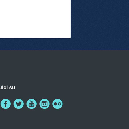
ici su