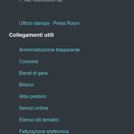
Ufficio stampa - Press Room
Collegamenti utili
Amministrazione trasparente
Concorsi
Bandi di gara
Bilanci
Albo pretorio
Servizi online
Elenco siti tematici
Fatturazione elettronica