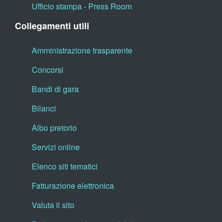
Ufficio stampa - Press Room
Collegamenti utili
Amministrazione trasparente
Concorsi
Bandi di gara
Bilanci
Albo pretorio
Servizi online
Elenco siti tematici
Fatturazione elettronica
Valuta il sito