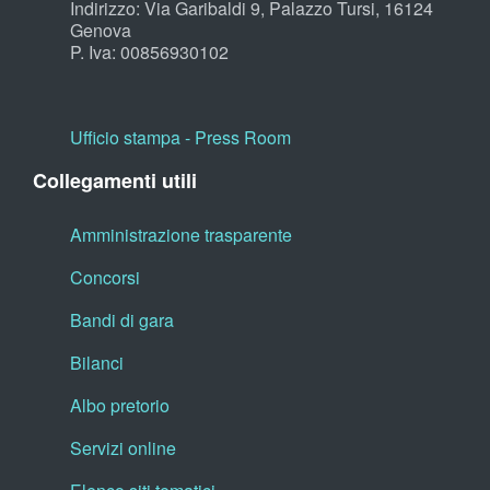
Indirizzo: Via Garibaldi 9, Palazzo Tursi, 16124
Genova
P. Iva: 00856930102
Ufficio stampa - Press Room
Collegamenti utili
Amministrazione trasparente
Concorsi
Bandi di gara
Bilanci
Albo pretorio
Servizi online