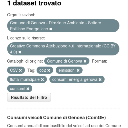
1 dataset trovato
Organizzazioni:
Comune di Genova - Direzione Ambiente - Settore
Politiche Energetiche
Licenze sulle risorse:
Creative Commons Attribuzione 4.0 Internazionale (CC BY
4.0)
Cataloghi di origine:
Comune di Genova
Formati:
CSV
Tag:
co2
emissioni
flotta-municipale
consumi-energia-genova
consumi
Risultato del Filtro
Consumi veicoli Comune di Genova (ComGE)
Consumi annuali di combustibile dei veicoli ad uso del Comune