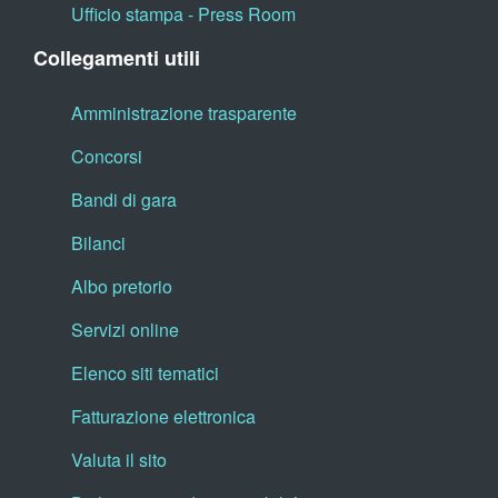
Ufficio stampa - Press Room
Collegamenti utili
Amministrazione trasparente
Concorsi
Bandi di gara
Bilanci
Albo pretorio
Servizi online
Elenco siti tematici
Fatturazione elettronica
Valuta il sito