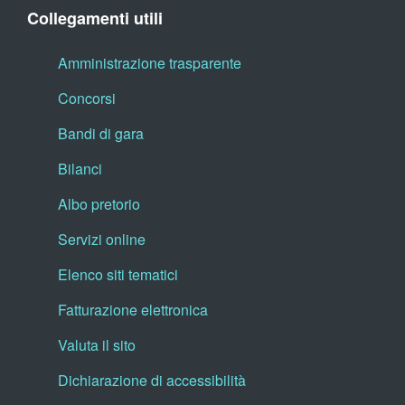
Collegamenti utili
Amministrazione trasparente
Concorsi
Bandi di gara
Bilanci
Albo pretorio
Servizi online
Elenco siti tematici
Fatturazione elettronica
Valuta il sito
Dichiarazione di accessibilità