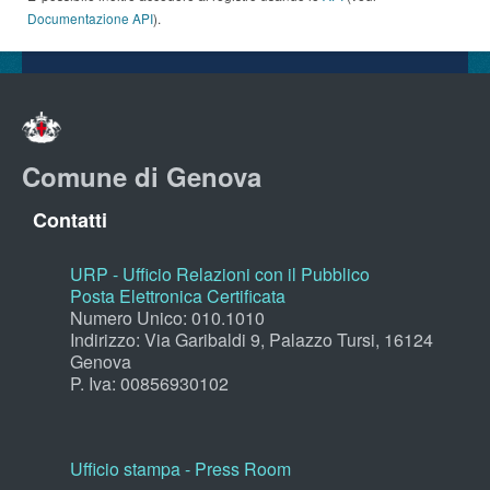
Documentazione API
).
Comune di Genova
Contatti
URP - Ufficio Relazioni con il Pubblico
Posta Elettronica Certificata
Numero Unico: 010.1010
Indirizzo: Via Garibaldi 9, Palazzo Tursi, 16124
Genova
P. Iva: 00856930102
Ufficio stampa - Press Room