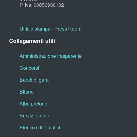
P. Iva: 00856930102
Ufficio stampa - Press Room
Collegamenti utili
Amministrazione trasparente
Concorsi
Bandi di gara
Bilanci
Albo pretorio
Servizi online
Elenco siti tematici