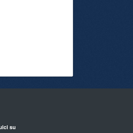
ici su