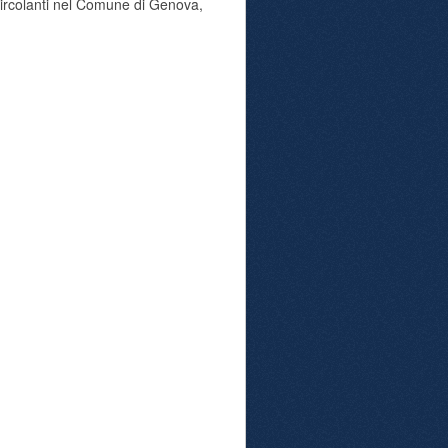
 circolanti nel Comune di Genova,