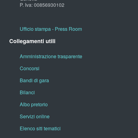
P. Iva: 00856930102
Ufficio stampa - Press Room
Collegamenti utili
Amministrazione trasparente
Concorsi
Bandi di gara
Bilanci
Albo pretorio
Servizi online
Elenco siti tematici