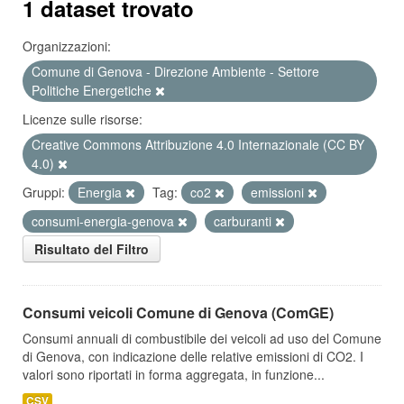
1 dataset trovato
Organizzazioni:
Comune di Genova - Direzione Ambiente - Settore
Politiche Energetiche
Licenze sulle risorse:
Creative Commons Attribuzione 4.0 Internazionale (CC BY
4.0)
Gruppi:
Energia
Tag:
co2
emissioni
consumi-energia-genova
carburanti
Risultato del Filtro
Consumi veicoli Comune di Genova (ComGE)
Consumi annuali di combustibile dei veicoli ad uso del Comune
di Genova, con indicazione delle relative emissioni di CO2. I
valori sono riportati in forma aggregata, in funzione...
CSV