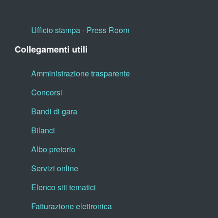
Ufficio stampa - Press Room
Collegamenti utili
Amministrazione trasparente
Concorsi
Bandi di gara
Bilanci
Albo pretorio
Servizi online
Elenco siti tematici
Fatturazione elettronica