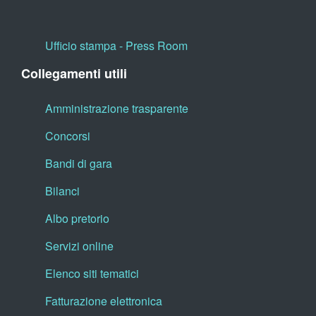
Ufficio stampa - Press Room
Collegamenti utili
Amministrazione trasparente
Concorsi
Bandi di gara
Bilanci
Albo pretorio
Servizi online
Elenco siti tematici
Fatturazione elettronica