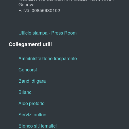
Genova
P. Iva: 00856930102
Ufficio stampa - Press Room
Collegamenti utili
Amministrazione trasparente
Concorsi
Bandi di gara
Bilanci
Albo pretorio
Servizi online
Elenco siti tematici