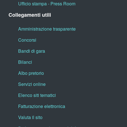
Ufficio stampa - Press Room
Collegamenti utili
Amministrazione trasparente
Concorsi
Bandi di gara
Bilanci
Albo pretorio
Servizi online
Elenco siti tematici
Fatturazione elettronica
Valuta il sito