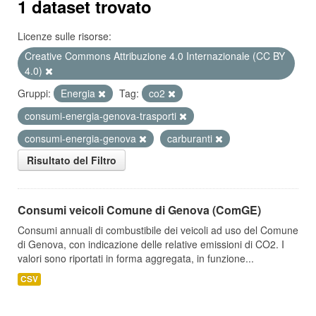
1 dataset trovato
Licenze sulle risorse:
Creative Commons Attribuzione 4.0 Internazionale (CC BY
4.0)
Gruppi:
Energia
Tag:
co2
consumi-energia-genova-trasporti
consumi-energia-genova
carburanti
Risultato del Filtro
Consumi veicoli Comune di Genova (ComGE)
Consumi annuali di combustibile dei veicoli ad uso del Comune
di Genova, con indicazione delle relative emissioni di CO2. I
valori sono riportati in forma aggregata, in funzione...
CSV