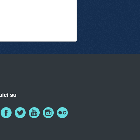
ici su