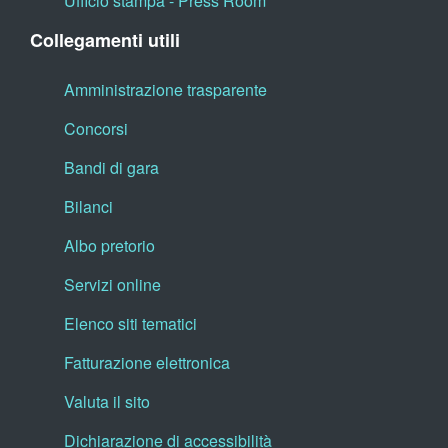
Ufficio stampa - Press Room
Collegamenti utili
Amministrazione trasparente
Concorsi
Bandi di gara
Bilanci
Albo pretorio
Servizi online
Elenco siti tematici
Fatturazione elettronica
Valuta il sito
Dichiarazione di accessibilità