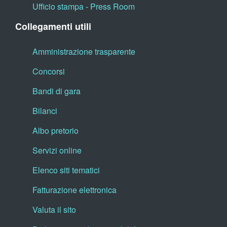
Ufficio stampa - Press Room
Collegamenti utili
Amministrazione trasparente
Concorsi
Bandi di gara
Bilanci
Albo pretorio
Servizi online
Elenco siti tematici
Fatturazione elettronica
Valuta il sito