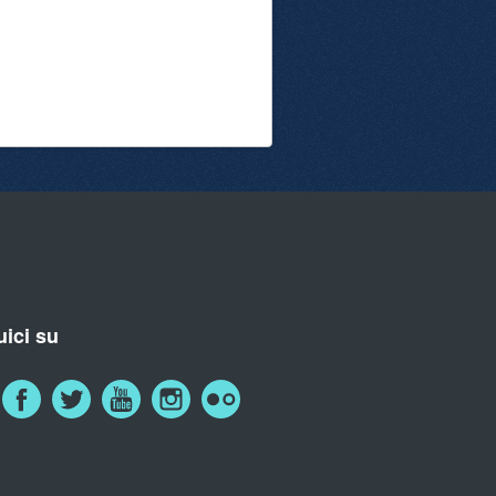
ici su