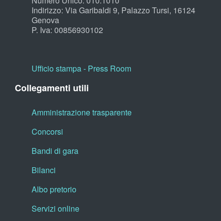
Numero Unico: 010.1010
Indirizzo: Via Garibaldi 9, Palazzo Tursi, 16124
Genova
P. Iva: 00856930102
Ufficio stampa - Press Room
Collegamenti utili
Amministrazione trasparente
Concorsi
Bandi di gara
Bilanci
Albo pretorio
Servizi online