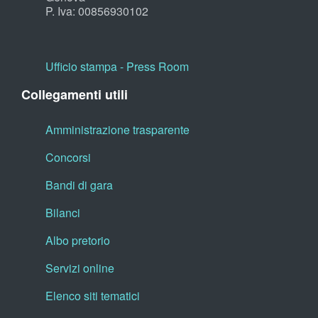
P. Iva: 00856930102
Ufficio stampa - Press Room
Collegamenti utili
Amministrazione trasparente
Concorsi
Bandi di gara
Bilanci
Albo pretorio
Servizi online
Elenco siti tematici