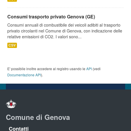
Consumi trasporto privato Genova (GE)
Consumi annuali di combustibile dei veicoli adibiti al trasporto
privato circolanti nel Comune di Genova, con indicazione delle
relative emissioni di CO2. I valori sono...
CSV
E' possibile inoltre accedere al registro usando le
API
(vedi
Documentazione API
).
Comune di Genova
Contatti