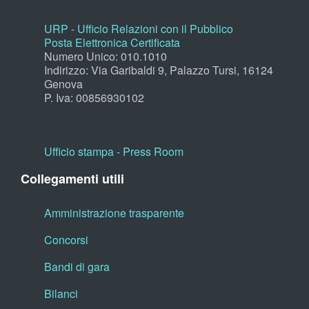
URP - Ufficio Relazioni con il Pubblico
Posta Elettronica Certificata
Numero Unico: 010.1010
Indirizzo: Via Garibaldi 9, Palazzo Tursi, 16124
Genova
P. Iva: 00856930102
Ufficio stampa - Press Room
Collegamenti utili
Amministrazione trasparente
Concorsi
Bandi di gara
Bilanci