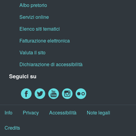
Albo pretorio
Servizi online
Elenco siti tematici
Fatturazione elettronica
Valuta il sito
Dichiarazione di accessibilità
Seguici su
Info
Privacy
Accessibilità
Note legali
Credits