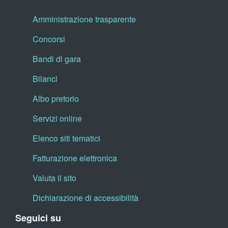
Amministrazione trasparente
Concorsi
Bandi di gara
Bilanci
Albo pretorio
Servizi online
Elenco siti tematici
Fatturazione elettronica
Valuta il sito
Dichiarazione di accessibilità
Seguici su