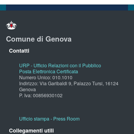
Comune di Genova
Contatti
URP - Ufficio Relazioni con il Pubblico
Posta Elettronica Certificata
Numero Unico: 010.1010
Indirizzo: Via Garibaldi 9, Palazzo Tursi, 16124
Genova
P. Iva: 00856930102
Ufficio stampa - Press Room
Collegamenti utili