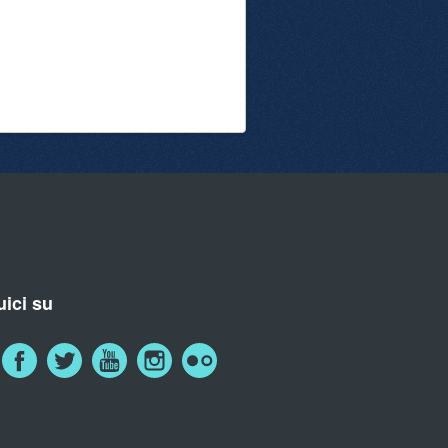
ici su