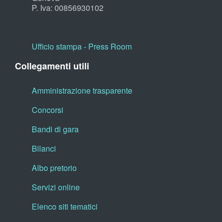
P. Iva: 00856930102
Ufficio stampa - Press Room
Collegamenti utili
Amministrazione trasparente
Concorsi
Bandi di gara
Bilanci
Albo pretorio
Servizi online
Elenco siti tematici