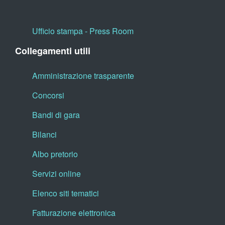
Ufficio stampa - Press Room
Collegamenti utili
Amministrazione trasparente
Concorsi
Bandi di gara
Bilanci
Albo pretorio
Servizi online
Elenco siti tematici
Fatturazione elettronica