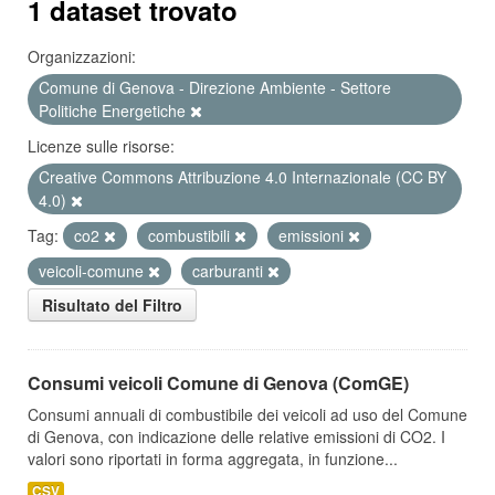
1 dataset trovato
Organizzazioni:
Comune di Genova - Direzione Ambiente - Settore
Politiche Energetiche
Licenze sulle risorse:
Creative Commons Attribuzione 4.0 Internazionale (CC BY
4.0)
Tag:
co2
combustibili
emissioni
veicoli-comune
carburanti
Risultato del Filtro
Consumi veicoli Comune di Genova (ComGE)
Consumi annuali di combustibile dei veicoli ad uso del Comune
di Genova, con indicazione delle relative emissioni di CO2. I
valori sono riportati in forma aggregata, in funzione...
CSV