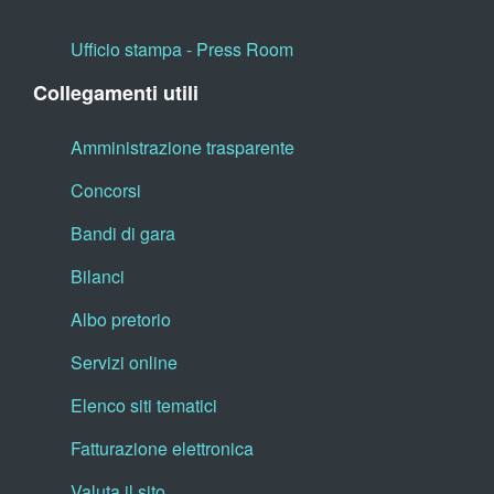
Ufficio stampa - Press Room
Collegamenti utili
Amministrazione trasparente
Concorsi
Bandi di gara
Bilanci
Albo pretorio
Servizi online
Elenco siti tematici
Fatturazione elettronica
Valuta il sito