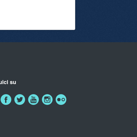
ici su