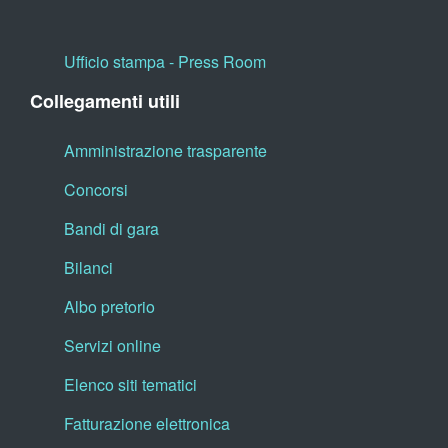
Ufficio stampa - Press Room
Collegamenti utili
Amministrazione trasparente
Concorsi
Bandi di gara
Bilanci
Albo pretorio
Servizi online
Elenco siti tematici
Fatturazione elettronica