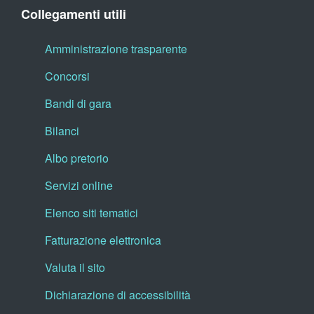
Collegamenti utili
Amministrazione trasparente
Concorsi
Bandi di gara
Bilanci
Albo pretorio
Servizi online
Elenco siti tematici
Fatturazione elettronica
Valuta il sito
Dichiarazione di accessibilità