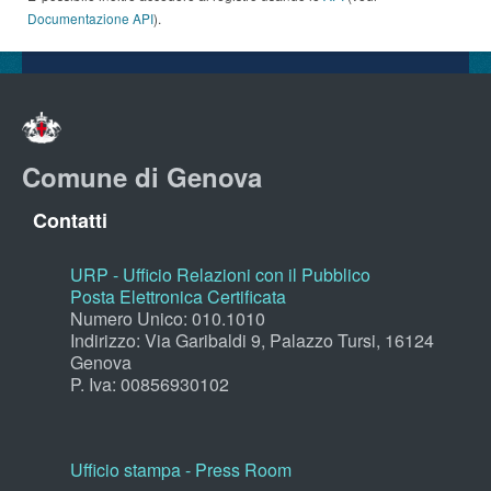
Documentazione API
).
Comune di Genova
Contatti
URP - Ufficio Relazioni con il Pubblico
Posta Elettronica Certificata
Numero Unico: 010.1010
Indirizzo: Via Garibaldi 9, Palazzo Tursi, 16124
Genova
P. Iva: 00856930102
Ufficio stampa - Press Room