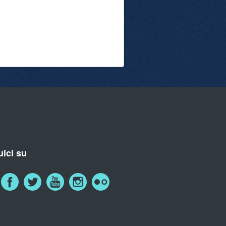
ici su