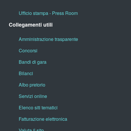
Ufficio stampa - Press Room
Collegamenti utili
Amministrazione trasparente
Concorsi
Bandi di gara
Bilanci
Albo pretorio
Servizi online
Elenco siti tematici
Fatturazione elettronica
Valuta il sito