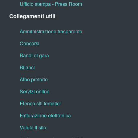
Ufficio stampa - Press Room
Collegamenti utili
Amministrazione trasparente
Concorsi
Bandi di gara
Bilanci
Albo pretorio
Servizi online
Elenco siti tematici
Fatturazione elettronica
Valuta il sito