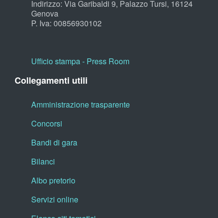
Indirizzo: Via Garibaldi 9, Palazzo Tursi, 16124
Genova
P. Iva: 00856930102
Ufficio stampa - Press Room
Collegamenti utili
Amministrazione trasparente
Concorsi
Bandi di gara
Bilanci
Albo pretorio
Servizi online