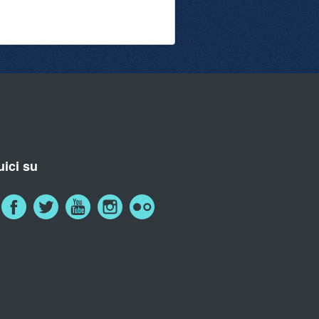
ici su