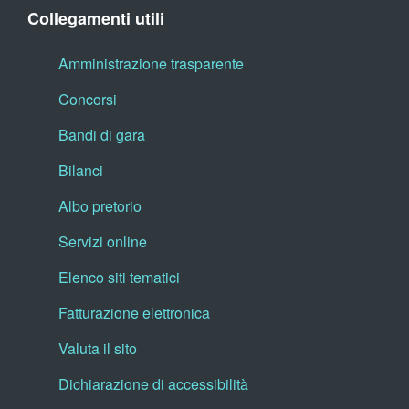
Collegamenti utili
Amministrazione trasparente
Concorsi
Bandi di gara
Bilanci
Albo pretorio
Servizi online
Elenco siti tematici
Fatturazione elettronica
Valuta il sito
Dichiarazione di accessibilità