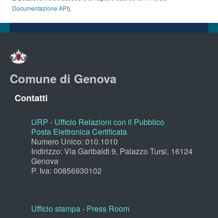
Documentazione API
).
Comune di Genova
Contatti
URP - Ufficio Relazioni con il Pubblico
Posta Elettronica Certificata
Numero Unico: 010.1010
Indirizzo: Via Garibaldi 9, Palazzo Tursi, 16124
Genova
P. Iva: 00856930102
Ufficio stampa - Press Room